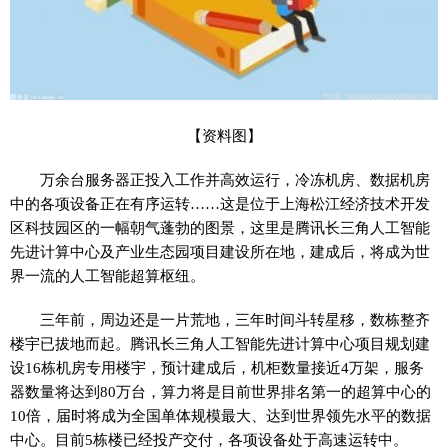
【资料图】
万余台服务器正投入工作并高效运行，冷冻机房、数据机房
中的各项设备正在有序运转……这是位于上海松江经济技术开发
区科技园区的一幅朝气蓬勃的图景，这里是腾讯长三角人工智能
先进计算中心及产业生态园项目建设所在地，建成后，将成为世
界一流的人工智能超算枢纽。
三年前，周边还是一片荒地，三年时间斗转星移，数栋整齐
楼宇已拔地而起。腾讯长三角人工智能先进计算中心项目规划建
设16栋机房专用楼宇，预计建成后，机柜数量接近4万架，服务
器数量将达到80万台，算力将是目前世界排名第一的超算中心的
10倍，届时将成为全国单体规模最大、达到世界领先水平的数据
中心。目前5栋楼已经投产交付，各项设备处于高速运转中。