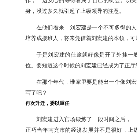
作，一边安心的等待着属于自己的机会。功夫
身，没过多久就引起了上级领导的注意。
在他们看来，刘宏建是一个不可多得的人
培养成接班人，将来凭借着刘宏建的本领，可
于是刘宏建的仕途就好像是开了外挂一
位。要知道这个时候的刘宏建已经成为了正厅
在那个年代，谁家里要是能出一个像刘宏
写了吧？
再次升迁，委以重任
刘宏建进入官场锻炼了一段时间之后，一
正巧当年南充市的经济发展并不是很好，上