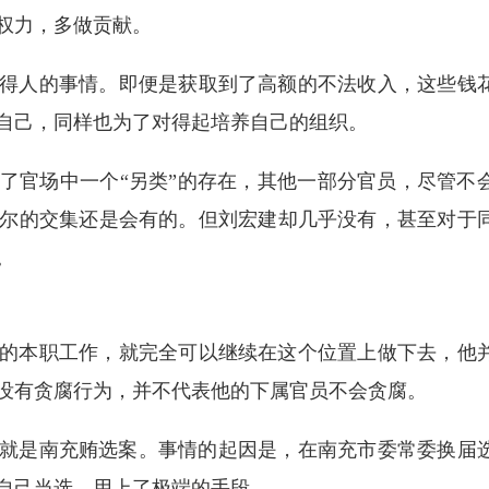
权力，多做贡献。
得人的事情。即便是获取到了高额的不法收入，这些钱
自己，同样也为了对得起培养自己的组织。
了官场中一个“另类”的存在，其他一部分官员，尽管不
尔的交集还是会有的。但刘宏建却几乎没有，甚至对于
。
的本职工作，就完全可以继续在这个位置上做下去，他
没有贪腐行为，并不代表他的下属官员不会贪腐。
，那就是南充贿选案。事情的起因是，在南充市委常委换届
自己当选，用上了极端的手段。