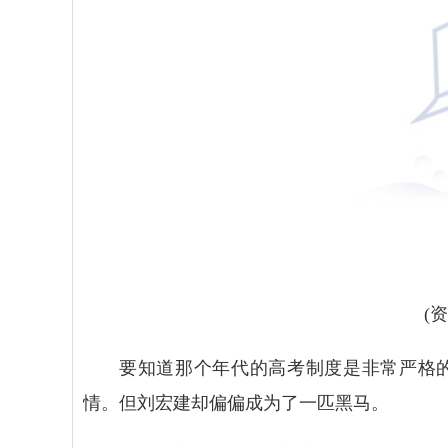
(
要知道那个年代的高考制度是非常严格
情。但刘宏建却偏偏成为了一匹黑马。