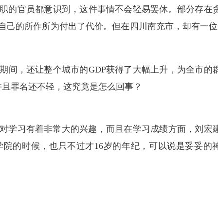
职的官员都意识到，这件事情不会轻易罢休。部分存在
自己的所作所为付出了代价。但在四川南充市，却有一位
期间，还让整个城市的GDP获得了大幅上升，为全市的
并且罪名还不轻，这究竟是怎么回事？
小就对学习有着非常大的兴趣，而且在学习成绩方面，刘宏
院的时候，也只不过才16岁的年纪，可以说是妥妥的