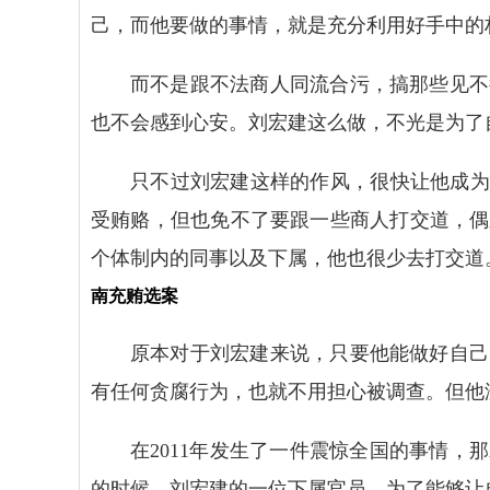
己，而他要做的事情，就是充分利用好手中的
而不是跟不法商人同流合污，搞那些见不
也不会感到心安。刘宏建这么做，不光是为了
只不过刘宏建这样的作风，很快让他成为
受贿赂，但也免不了要跟一些商人打交道，偶
个体制内的同事以及下属，他也很少去打交道
南充贿选案
原本对于刘宏建来说，只要他能做好自己
有任何贪腐行为，也就不用担心被调查。但他
在2011年发生了一件震惊全国的事情
的时候，刘宏建的一位下属官员，为了能够让