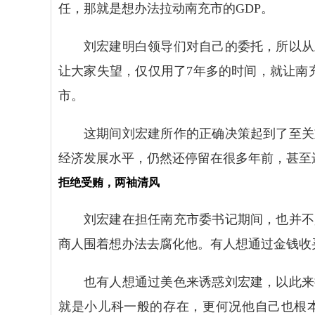
任，那就是想办法拉动南充市的GDP。
刘宏建明白领导们对自己的委托，所以从
让大家失望，仅仅用了7年多的时间，就让南充市
市。
这期间刘宏建所作的正确决策起到了至关
经济发展水平，仍然还停留在很多年前，甚至
拒绝受贿，两袖清风
刘宏建在担任南充市委书记期间，也并不
商人围着想办法去腐化他。有人想通过金钱收
也有人想通过美色来诱惑刘宏建，以此来
就是小儿科一般的存在，更何况他自己也根