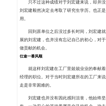
只不过这种成绩对于刘宏建来说，却并没
刘宏建毅然决定去考取了研究生学历。也正是
用。
回到原单位之后没过多长时间，刘宏建就
展的刘宏建，也并没有忘记自己的初心，对于
做贡献的机会。
仕途一番风顺
就这样刘宏建在工厂里兢兢业业的奉献着
经理的职位。对于当时刘宏建所在的工厂来说
走是非常困难的。
刘宏建也并没有因此感到沮丧，他始终坚