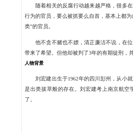
随着相关的反腐行动越来越严格，很多在
行为的官员，要么被抓要么自首，基本上都为
类”的官员。
他不贪不赌也不嫖，清正廉洁不说，在位
带来了希望。但他却被判了3年的有期徒刑，
人物背景
刘宏建出生于1962年的四川彭州，从
是出类拔萃般的存在。刘宏建考上南京航空学
了。