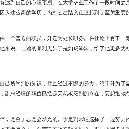
有达到自己的心理预期，在大学毕业工作了一段时间之
因为这么高的学历，为刘宏建踏入仕途起到了至关重要
由一个普通的职员，升迁为处长职务。在仕途上有了一
他来说，仕途的顺利无异于是如虎添翼，给了他更多为
自己所学到的知识，并且经过不懈的努力，终于升为了
，副总经理的职位已经是天花板级别的存在，要想继续
信，是金子总是会发光的。于是刘宏建选择了一边努力