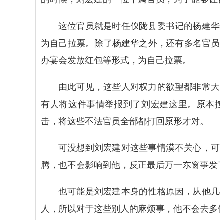
这位官员就是时任仪陇县委书记的杨建华
为自己拉票。除了杨建华之外，还有多名官员
办宴会发放红包等形式，为自己拉票。
由此可见，这些人对权力的欲望都非常大
有人将这件事情举报到了刘宏建这里。原本
击，将这些不法官员全部都打回原形才对。
可没想到刘宏建对这些事情漠不关心，可
腾，也不会影响到他，反正最后万一东窗事发
也可能是刘宏建本身的性格原因，从他几
人，所以对于这些别人的麻烦事，他不会去多