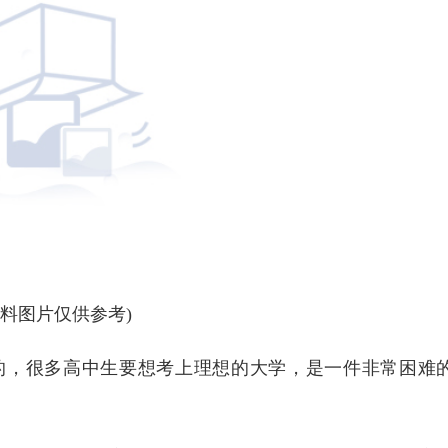
资料图片仅供参考)
的，很多高中生要想考上理想的大学，是一件非常困难