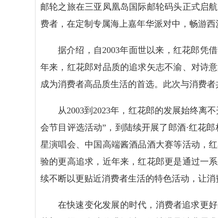
邮轮之旅在三亚凤凰岛国际邮轮码头正式启航
费者，在定制专属海上嘉年华派对中，畅游西
据介绍，自2003年面世以来，红花郎
年来，红花郎对品质的追求矢志不渝、对诗意
成为消费者高品质生活的首选。此次与消费者
从2003到2023年，红花郎的发展始终
会节目评选活动”，到陆续开展了郎酒·红花
星演唱会、中国高端酱酒品酒大赛等活动，红
验的更高追求，近年来，红花郎更是通过一系
续不断以更贴近消费者生活的特色活动，让消
在快速变化发展的时代，消费者追求更好