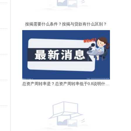
按揭需要什么条件？按揭与贷款有什么区别？
总资产周转率是？总资产周转率低于0.8说明什么？