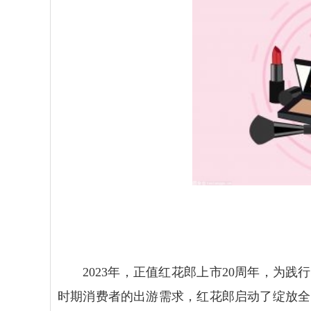
2023年，正值红花郎上市20周年，为
时期消费者的出游需求，红花郎启动了绽放全国