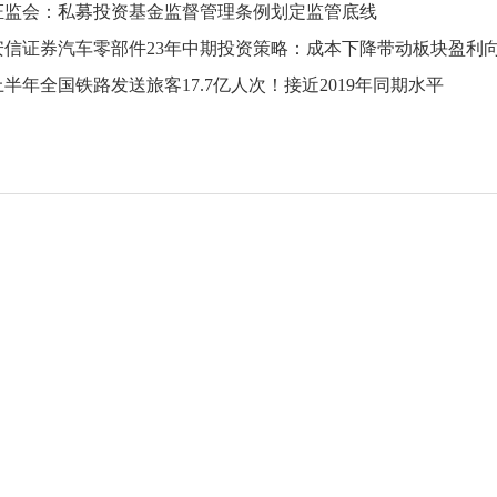
证监会：私募投资基金监督管理条例划定监管底线
上半年全国铁路发送旅客17.7亿人次！接近2019年同期水平