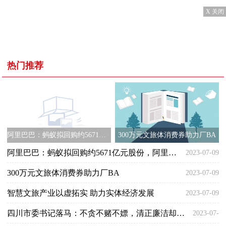
X 关闭
热门推荐
阿里巴巴：蚂蚁拟回购约5671亿元股份，阿里正考虑是否参与
300万元文旅体消费券助力厂BA
阿里巴巴：蚂蚁拟回购约5671亿元股份，阿里正考虑是否参与
2023-07-09
300万元文旅体消费券助力厂BA
2023-07-09
智慧文旅产业以虚拓实 助力实体经济发展
2023-07-09
四川市委书记落马：不贪不赌不嫖，清正廉洁却被判刑，罪名还不轻
2023-07-