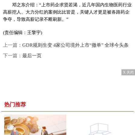
邓之东介绍：“上市药企求贤若渴，近几年国内生物医药行业
高薪挖人、大力分红的案例比比皆是，关键人才更是被各路药企
争夺，导致高薪记录不断刷新。”
(责任编辑：王擎宇)
上一篇：
GDR规则生变 4家公司境外上市“撤单” 全球今头条
下一篇：
最后一页
X 关闭
热门推荐