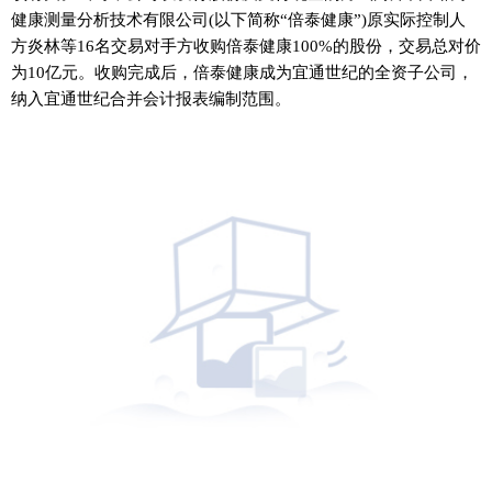
健康测量分析技术有限公司(以下简称“倍泰健康”)原实际控制人
方炎林等16名交易对手方收购倍泰健康100%的股份，交易总对价
为10亿元。收购完成后，倍泰健康成为宜通世纪的全资子公司，
纳入宜通世纪合并会计报表编制范围。