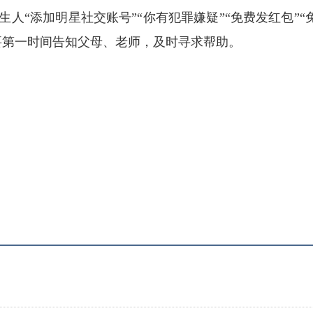
人“添加明星社交账号”“你有犯罪嫌疑”“免费发红包”“
要第一时间告知父母、老师，及时寻求帮助。