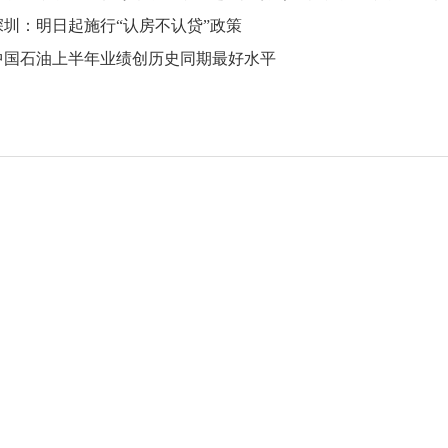
深圳：明日起施行“认房不认贷”政策
中国石油上半年业绩创历史同期最好水平