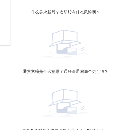
什么是次新股？次新股有什么风险啊？
通货紧缩是什么意思？通胀跟通缩哪个更可怕？