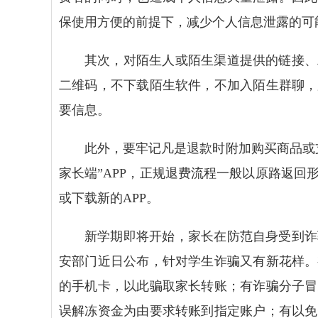
保使用方便的前提下，减少个人信息泄露的可
其次，对陌生人或陌生渠道提供的链接、
二维码，不下载陌生软件，不加入陌生群聊，
要信息。
此外，要牢记凡是退款时附加购买商品或
家长端”APP，正规退费流程一般以原路返
或下载新的APP。
新学期即将开始，家长在防范自身受到诈
安部门近日公布，针对学生诈骗又有新花样。
的手机卡，以此骗取家长转账；有诈骗分子冒
误解冻资金为由要求转账到指定账户；有以免