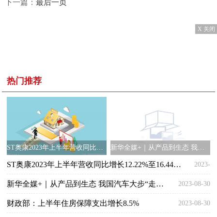
下一篇：
最后一页
X 关闭
热门推荐
ST奥康2023年上半年营收同比增长12.22%至16.44亿元，聚焦主品牌，布局中高端皮鞋赛道
新华全媒+｜从产品到生态 我国汽车大步“走出去”
ST奥康2023年上半年营收同比增长12.22%至16.44亿元，聚焦主品牌，布局中高端皮鞋赛道
2023-
新华全媒+｜从产品到生态 我国汽车大步“走出去”
2023-08-30
08-30
财政部：上半年住房保障支出增长8.5%
2023-08-30