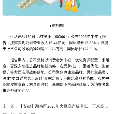
(资料图)
生活讯8月30日，ST奥康（603001）公布2023年半年度报
告，披露实现公司营业收入16.44亿元，同比增长12.22%；归属
于上市公司股东的净利润899.76万元，同比增长177.59%。
报告期内，公司坚持以消费者为中心，优化资源配置，多维
度、更深入地推进品牌焕新策略，在品牌推广、渠道优化、形象
提升等方面实现战略落地。公司聚焦奥康主品牌、男鞋主品类，
深化“更舒适的男士皮鞋”专家定位，不断筑高品牌势能，布局中
高端皮鞋赛道，构造新时代、新圈层下的品牌价值，为消费者带
来更舒适的产品。
上一篇：
【安徽】颍泉区2023年大豆高产提升班、玉米高产提升班开班