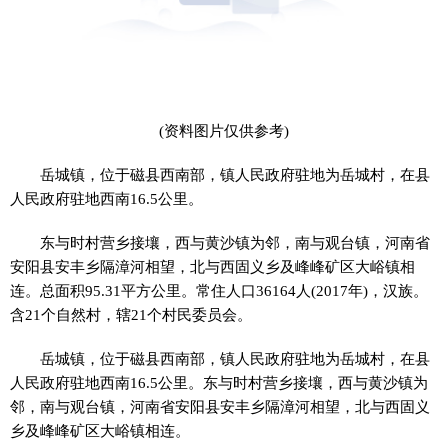
(资料图片仅供参考)
岳城镇，位于磁县西南部，镇人民政府驻地为岳城村，在县
人民政府驻地西南16.5公里。
东与时村营乡接壤，西与黄沙镇为邻，南与观台镇，河南省
安阳县安丰乡隔漳河相望，北与西固义乡及峰峰矿区大峪镇相
连。总面积95.31平方公里。常住人口36164人(2017年)，汉族。
含21个自然村，辖21个村民委员会。
岳城镇，位于磁县西南部，镇人民政府驻地为岳城村，在县
人民政府驻地西南16.5公里。东与时村营乡接壤，西与黄沙镇为
邻，南与观台镇，河南省安阳县安丰乡隔漳河相望，北与西固义
乡及峰峰矿区大峪镇相连。