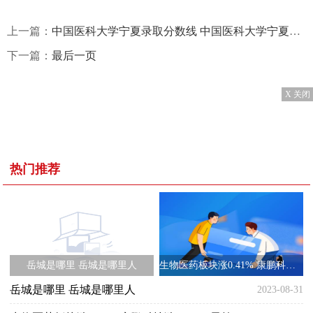
上一篇：
中国医科大学宁夏录取分数线 中国医科大学宁夏招生人数多少
下一篇：
最后一页
X 关闭
热门推荐
岳城是哪里 岳城是哪里人
生物医药板块涨0.41% 康鹏科技涨11.93%居首
岳城是哪里 岳城是哪里人
2023-08-31